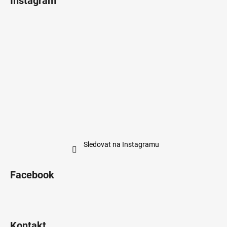
Instagram
Sledovat na Instagramu
Facebook
Kontakt