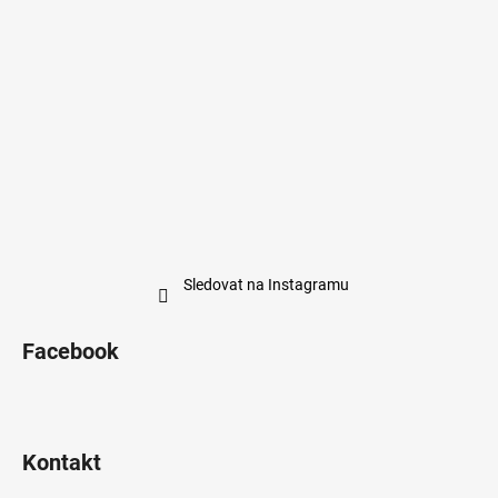
Sledovat na Instagramu
Facebook
Kontakt