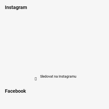
Instagram
Sledovat na Instagramu
Facebook