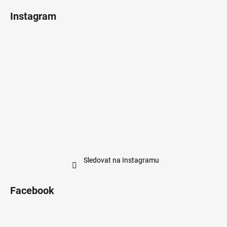
Instagram
Sledovat na Instagramu
Facebook