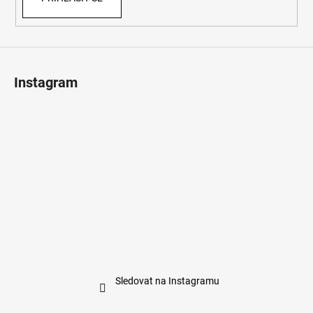
Instagram
Sledovat na Instagramu