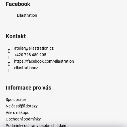
Facebook
Ellastration
Kontakt
atelier
@
ellastration.cz
+420 728 480 205
https://facebook.com/ellastration
ellastrationcz
Informace pro vás
Spolupráce
Nejčastější dotazy
Vše o nákupu
Obchodní podmínky
Podmínky ochrany osobních údajů