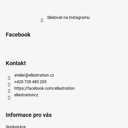
Sledovat na Instagramu
Facebook
Kontakt
atelier
@
ellastration.cz
+420 728 480 205
https://facebook.com/ellastration
ellastrationcz
Informace pro vás
Spolupráce