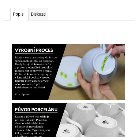
Popis
Diskuze