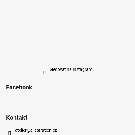
Sledovat na Instagramu
Facebook
Kontakt
atelier
@
ellastration.cz