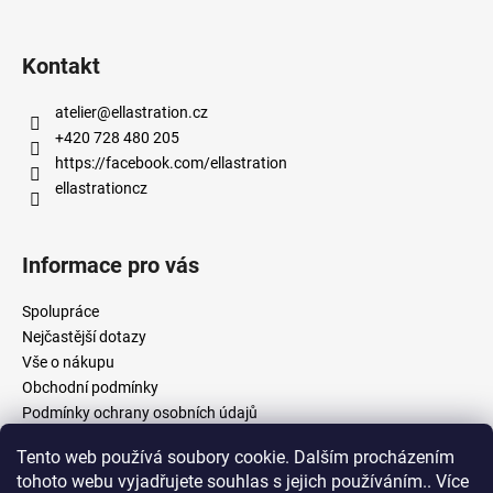
Kontakt
atelier
@
ellastration.cz
+420 728 480 205
https://facebook.com/ellastration
ellastrationcz
Informace pro vás
Spolupráce
Nejčastější dotazy
Vše o nákupu
Obchodní podmínky
Podmínky ochrany osobních údajů
Tento web používá soubory cookie. Dalším procházením
tohoto webu vyjadřujete souhlas s jejich používáním.. Více