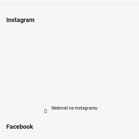
Instagram
Sledovat na Instagramu
Facebook