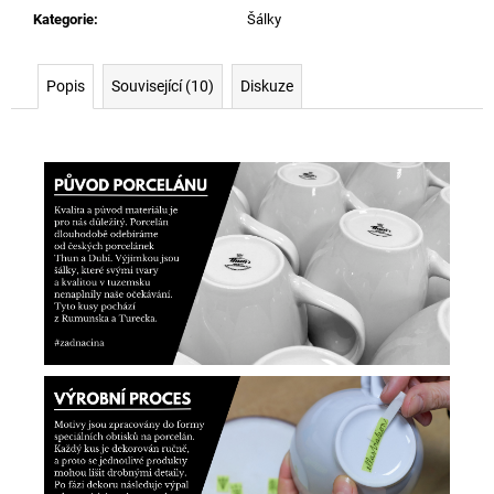
Kategorie
:
Šálky
Popis
Související (10)
Diskuze