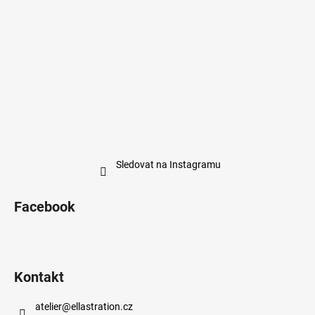
Sledovat na Instagramu
Facebook
Kontakt
atelier
@
ellastration.cz