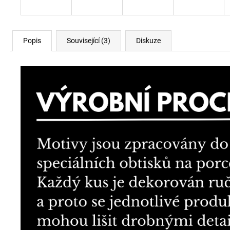
Popis
Související (3)
Diskuze