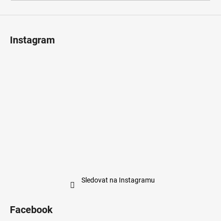
Instagram
Sledovat na Instagramu
Facebook