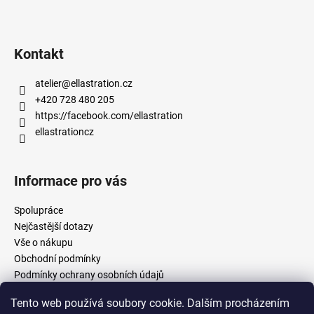
Kontakt
atelier
@
ellastration.cz
+420 728 480 205
https://facebook.com/ellastration
ellastrationcz
Informace pro vás
Spolupráce
Nejčastější dotazy
Vše o nákupu
Obchodní podmínky
Podmínky ochrany osobních údajů
Tento web používá soubory cookie. Dalším procházením