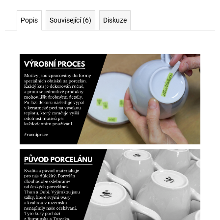
Popis
Související (6)
Diskuze