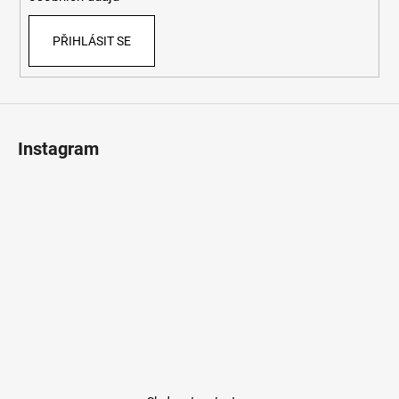
PŘIHLÁSIT SE
Instagram