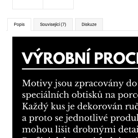
Popis
Související (7)
Diskuze