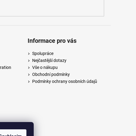
Informace pro vás
Spolupráce
Nejčastější dotazy
ration
Vše o nákupu
Obchodní podmínky
Podmínky ochrany osobních údajů