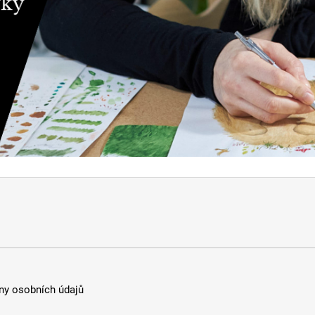
y osobních údajů