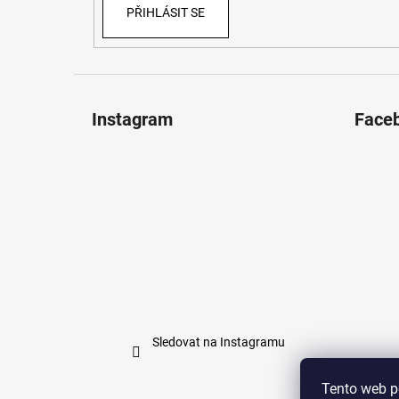
PŘIHLÁSIT SE
Instagram
Face
Sledovat na Instagramu
Tento web p