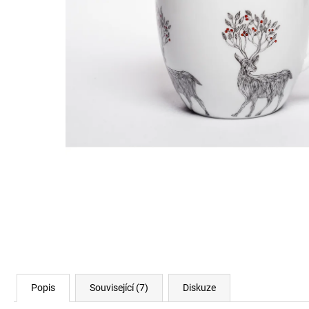
Popis
Související (7)
Diskuze