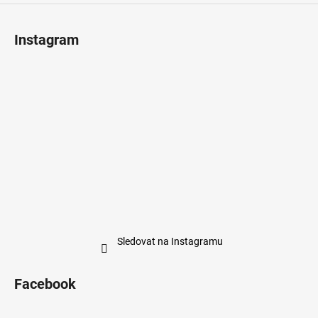
Instagram
Sledovat na Instagramu
Facebook