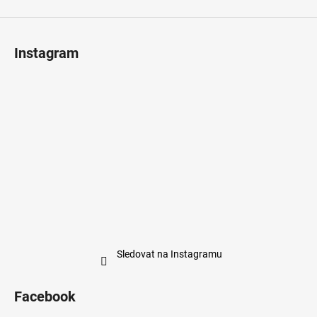
Instagram
Sledovat na Instagramu
Facebook