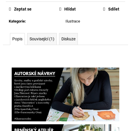
Zeptat se
Hlídat
Sdílet
Kategorie
:
Ilustrace
Popis
Související (1)
Diskuze