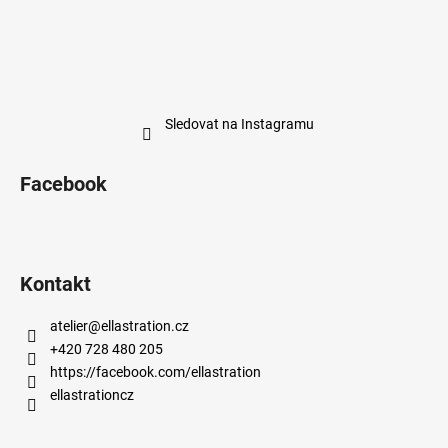
Sledovat na Instagramu
Facebook
Kontakt
atelier
@
ellastration.cz
+420 728 480 205
https://facebook.com/ellastration
ellastrationcz