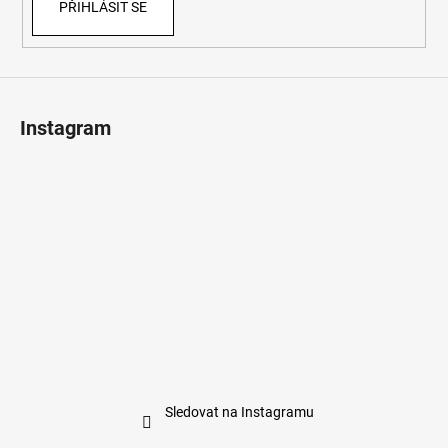
PŘIHLÁSIT SE
Instagram
Sledovat na Instagramu