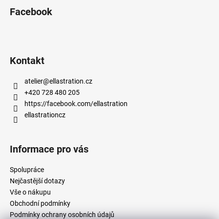
Facebook
Kontakt
atelier
@
ellastration.cz
+420 728 480 205
https://facebook.com/ellastration
ellastrationcz
Informace pro vás
Spolupráce
Nejčastější dotazy
Vše o nákupu
Obchodní podmínky
Podmínky ochrany osobních údajů