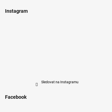
Instagram
Sledovat na Instagramu
Facebook