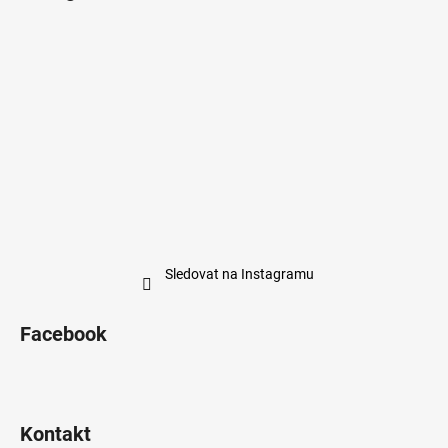
Sledovat na Instagramu
Facebook
Kontakt