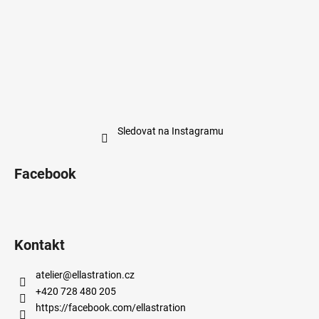
Sledovat na Instagramu
Facebook
Kontakt
atelier
@
ellastration.cz
+420 728 480 205
https://facebook.com/ellastration