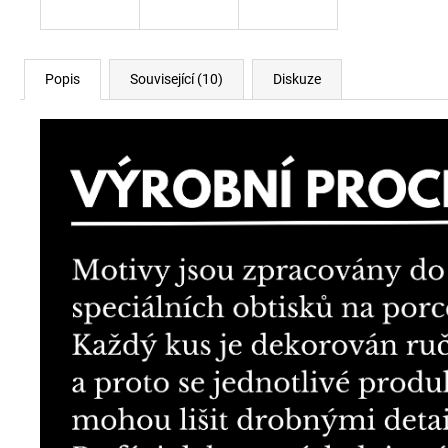
Popis
Související (10)
Diskuze