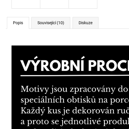
Popis
Související (10)
Diskuze