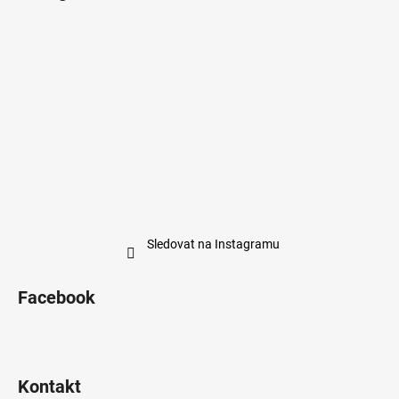
Sledovat na Instagramu
Facebook
Kontakt