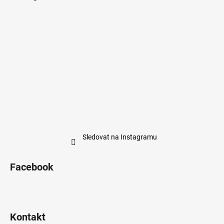
Sledovat na Instagramu
Facebook
Kontakt