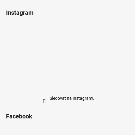
Instagram
Sledovat na Instagramu
Facebook