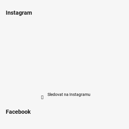
Instagram
Sledovat na Instagramu
Facebook