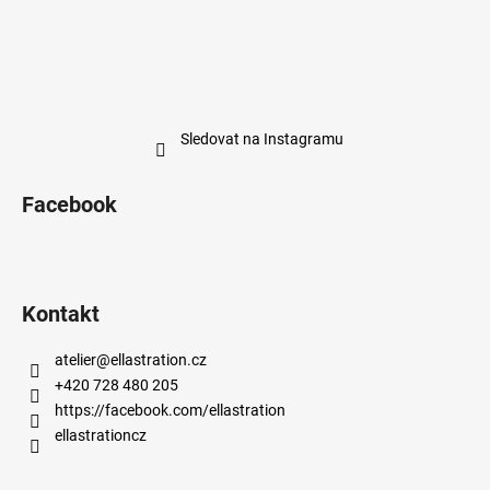
Sledovat na Instagramu
Facebook
Kontakt
atelier
@
ellastration.cz
+420 728 480 205
https://facebook.com/ellastration
ellastrationcz