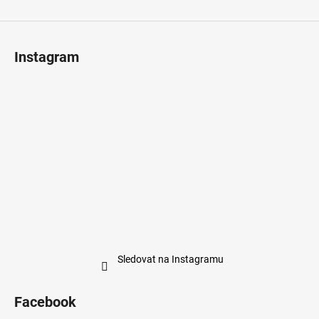
Instagram
Sledovat na Instagramu
Facebook