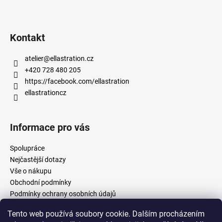
Kontakt
atelier
@
ellastration.cz
+420 728 480 205
https://facebook.com/ellastration
ellastrationcz
Informace pro vás
Spolupráce
Nejčastější dotazy
Vše o nákupu
Obchodní podmínky
Podmínky ochrany osobních údajů
Tento web používá soubory cookie. Dalším procházením