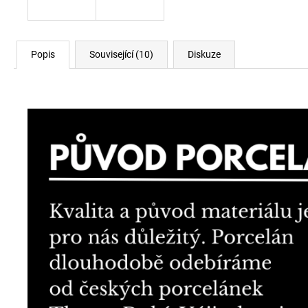
Popis
Související (10)
Diskuze