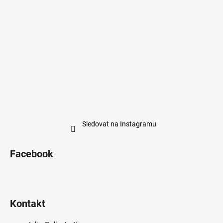
Sledovat na Instagramu
Facebook
Kontakt